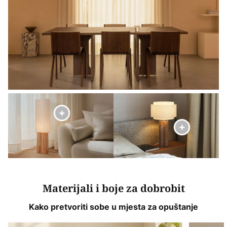
Materijali i boje za dobrobit
Kako pretvoriti sobe u mjesta za opuštanje