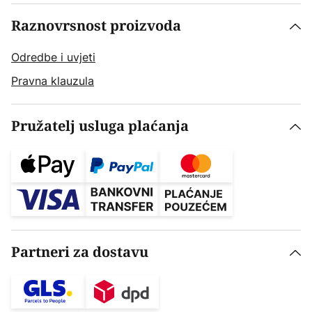
Raznovrsnost proizvoda
Odredbe i uvjeti
Pravna klauzula
Pružatelj usluga plaćanja
Partneri za dostavu