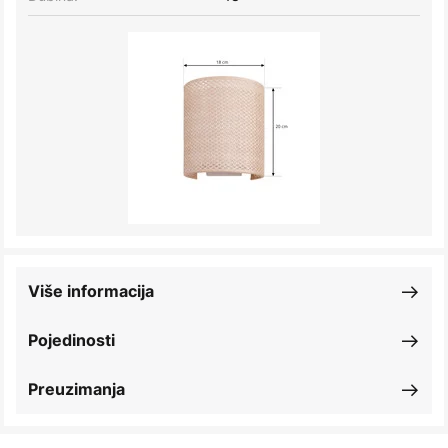
Više informacija
Pojedinosti
Preuzimanja