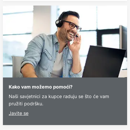
Kako vam možemo pomoći?
Naši savjetnici za kupce raduju se što će vam
pružiti podršku.
Javite se