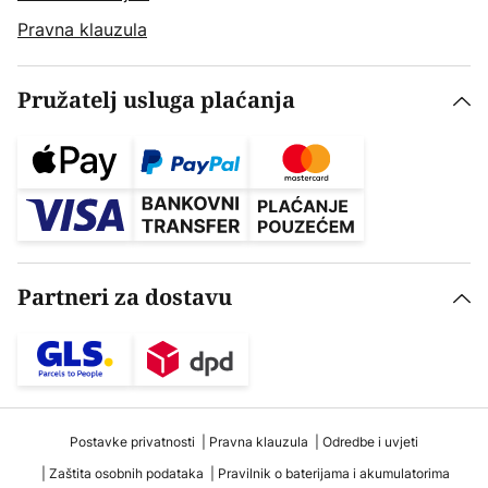
Pravna klauzula
Pružatelj usluga plaćanja
Partneri za dostavu
Postavke privatnosti
Pravna klauzula
Odredbe i uvjeti
Zaštita osobnih podataka
Pravilnik o baterijama i akumulatorima