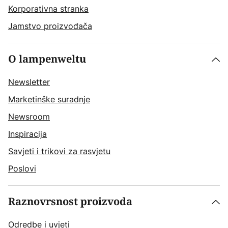
Korporativna stranka
Jamstvo proizvođača
O lampenweltu
Newsletter
Marketinške suradnje
Newsroom
Inspiracija
Savjeti i trikovi za rasvjetu
Poslovi
Raznovrsnost proizvoda
Odredbe i uvjeti