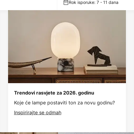
Rok isporuke: 7 - 11 dana
Trendovi rasvjete za 2026. godinu
Koje će lampe postaviti ton za novu godinu?
Inspirirajte se odmah