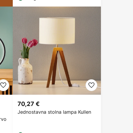
70,27 €
Jednostavna stolna lampa Kullen
rvo