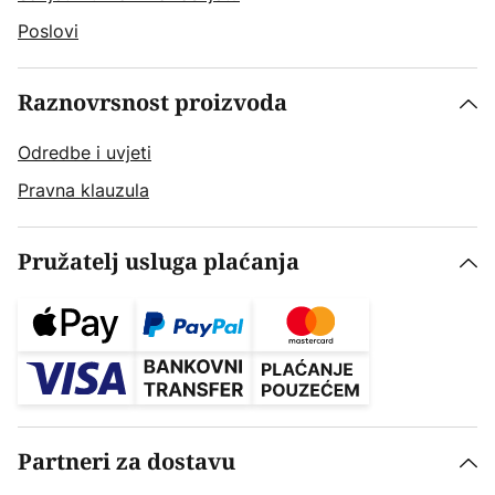
Poslovi
Raznovrsnost proizvoda
Odredbe i uvjeti
Pravna klauzula
Pružatelj usluga plaćanja
Partneri za dostavu