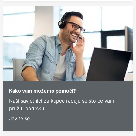
Kako vam možemo pomoći?
Naši savjetnici za kupce raduju se što će vam
pružiti podršku.
Javite se