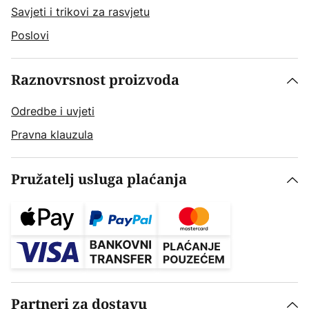
Savjeti i trikovi za rasvjetu
Poslovi
Raznovrsnost proizvoda
Odredbe i uvjeti
Pravna klauzula
Pružatelj usluga plaćanja
Partneri za dostavu