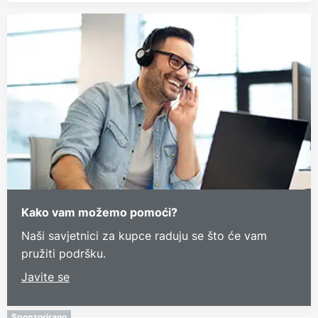
Kako vam možemo pomoći?
Naši savjetnici za kupce raduju se što će vam
pružiti podršku.
Javite se
Sponzorirano