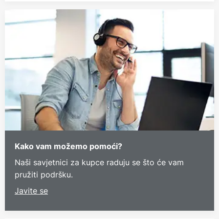
Kako vam možemo pomoći?
Naši savjetnici za kupce raduju se što će vam
pružiti podršku.
Javite se