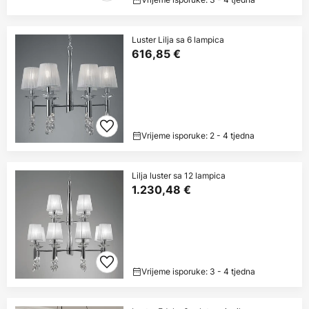
Luster Lilja sa 6 lampica
616,85 €
Vrijeme isporuke: 2 - 4 tjedna
Lilja luster sa 12 lampica
1.230,48 €
Vrijeme isporuke: 3 - 4 tjedna