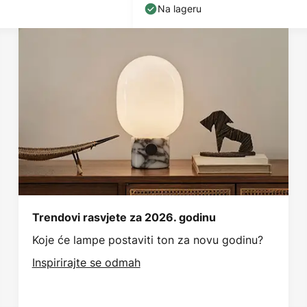
Na lageru
Trendovi rasvjete za 2026. godinu
Koje će lampe postaviti ton za novu godinu?
Inspirirajte se odmah