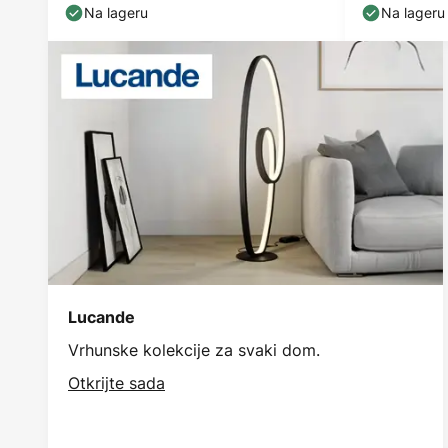
Na lageru
Na lageru
Lucande
Vrhunske kolekcije za svaki dom.
Otkrijte sada