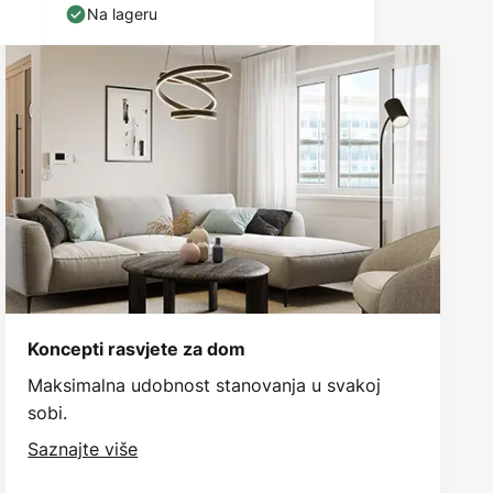
Na lageru
Koncepti rasvjete za dom
Maksimalna udobnost stanovanja u svakoj
sobi.
Saznajte više