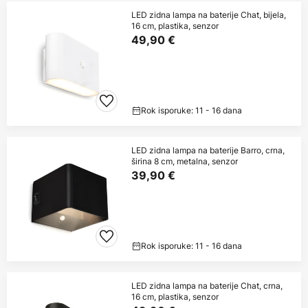
LED zidna lampa na baterije Chat, bijela,
16 cm, plastika, senzor
49,90 €
Rok isporuke: 11 - 16 dana
LED zidna lampa na baterije Barro, crna,
širina 8 cm, metalna, senzor
39,90 €
Rok isporuke: 11 - 16 dana
LED zidna lampa na baterije Chat, crna,
16 cm, plastika, senzor