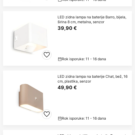
LED zidna lampa na baterije Barro, bijela,
širina 8 cm, metalna, senzor
39,90 €
Rok isporuke: 11 - 16 dana
LED zidna lampa na baterije Chat, bež, 16
cm, plastika, senzor
49,90 €
Rok isporuke: 11 - 16 dana