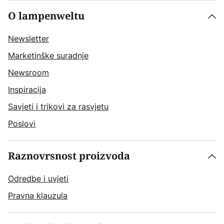
O lampenweltu
Newsletter
Marketinške suradnje
Newsroom
Inspiracija
Savjeti i trikovi za rasvjetu
Poslovi
Raznovrsnost proizvoda
Odredbe i uvjeti
Pravna klauzula