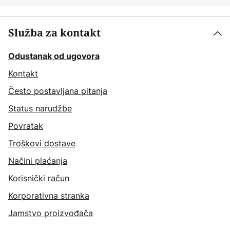
Služba za kontakt
Odustanak od ugovora
Kontakt
Često postavljana pitanja
Status narudžbe
Povratak
Troškovi dostave
Načini plaćanja
Korisnički račun
Korporativna stranka
Jamstvo proizvođača