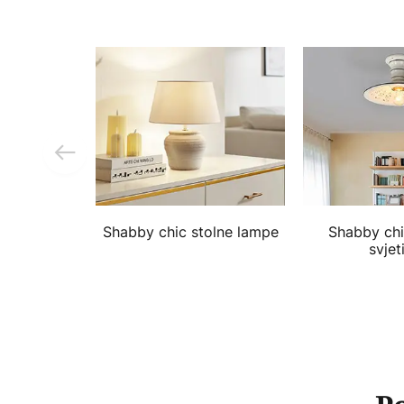
Shabby chic stolne lampe
Shabby chi
svjet