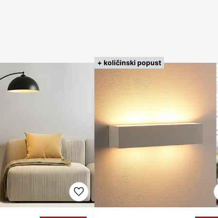
+ količinski popust