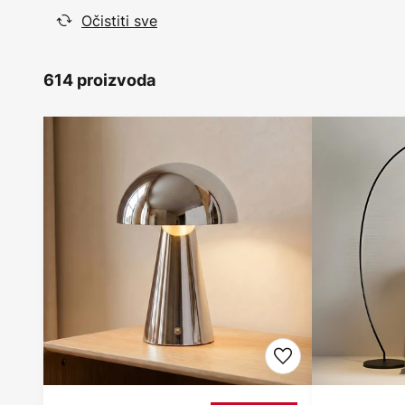
Očistiti sve
614 proizvoda