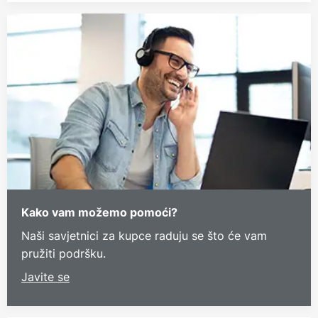
Kako vam možemo pomoći?
Naši savjetnici za kupce raduju se što će vam
pružiti podršku.
Javite se