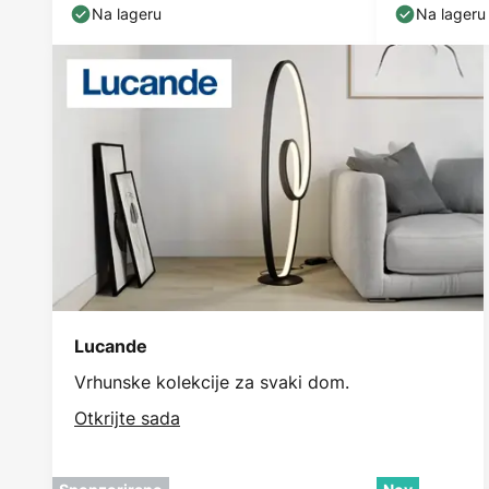
Na lageru
Na lageru
Lucande
Vrhunske kolekcije za svaki dom.
Otkrijte sada