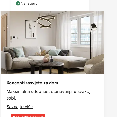
Na lageru
Koncepti rasvjete za dom
Maksimalna udobnost stanovanja u svakoj
sobi.
Saznajte više