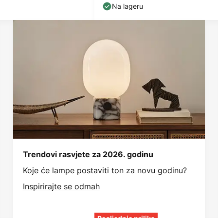
Na lageru
Trendovi rasvjete za 2026. godinu
Koje će lampe postaviti ton za novu godinu?
Inspirirajte se odmah